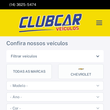
(14) 3625-5474
Confira nossos veículos
Filtrar veículos
TODAS AS MARCAS
CHEVROLET