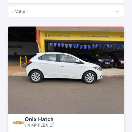
Onix Hatch
1.4 4P FLEX LT