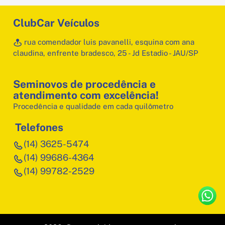
ClubCar Veículos
rua comendador luis pavanelli, esquina com ana
claudina, enfrente bradesco, 25 - Jd Estadio - JAU/SP
Seminovos de procedência e
atendimento com excelência!
Procedência e qualidade em cada quilômetro
Telefones
(14) 3625-5474
(14) 99686-4364
(14) 99782-2529